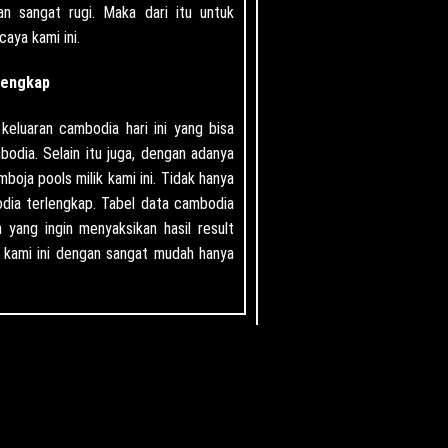
n sangat rugi. Maka dari itu untuk
aya kami ini.
lengkap
keluaran cambodia hari ini yang bisa
odia. Selain itu juga, dengan adanya
boja pools milik kami ini. Tidak hanya
bodia terlengkap. Tabel data cambodia
ang ingin menyaksikan hasil result
 kami ini dengan sangat mudah hanya