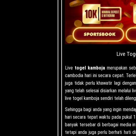
Live Tog
Live
togel kamboja
merupakan sebua
cambodia hari ini secara cepat. Terleb
juga tidak perlu khawatir lagi denga
yang telah selesai disiarkan melalui l
live togel kamboja sendiri telah dile
Sehingga bagi anda yang ingin mendap
hari secara tepat waktu pada pukul 11
banyak tersebar di berbagai media in
tetapi anda juga perlu berhati hati 