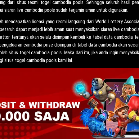
ng dari situs resmi togel cambodia pools. Sehingga seluruh hasil pe
lui siaran live cambodia pools sudah terjamin aman untuk digunakan.
lah mendapatkan lisensi yang resmi langsung dari World Lottery Associa
 petaruh dapat menjadi lebih aman saat menyaksikan siaran live cambodia h
ettor tentunya akan selalu disimpan kembali ke tabel data cambodia terl
a pengeluaran cambodia prize disimpan di tabel data cambodia akan seca
leh situs togel cambodia pools. Maka dari itu, jika anda ingin menyaksi
i situs togel cambodia pools kami ini.