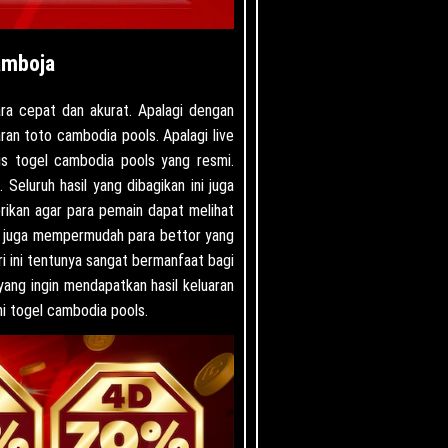
amboja
ara cepat dan akurat. Apalagi dengan
ran toto cambodia pools. Apalagi live
tus togel cambodia pools yang resmi.
Seluruh hasil yang dibagikan ini juga
erikan agar para pemain dapat melihat
ini juga mempermudah para bettor yang
ri ini tentunya sangat bermanfaat bagi
yang ingin mendapatkan hasil keluaran
mi togel cambodia pools.